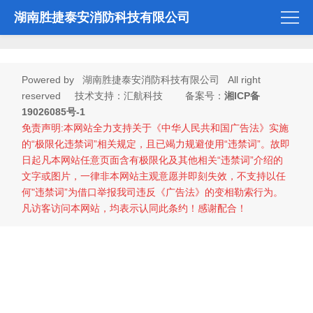
湖南胜捷泰安消防科技有限公司
Powered by
湖南胜捷泰安消防科技有限公司
All right
reserved 技术支持：汇航科技 备案号：
湘ICP备
19026085号-1
免责声明:本网站全力支持关于《中华人民共和国广告法》实施
的“极限化违禁词”相关规定，且已竭力规避使用“违禁词”。故即
日起凡本网站任意页面含有极限化及其他相关“违禁词”介绍的
文字或图片，一律非本网站主观意愿并即刻失效，不支持以任
何"违禁词”为借口举报我司违反《广告法》的变相勒索行为。
凡访客访问本网站，均表示认同此条约！感谢配合！