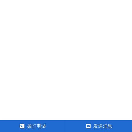
拨打电话
发送消息