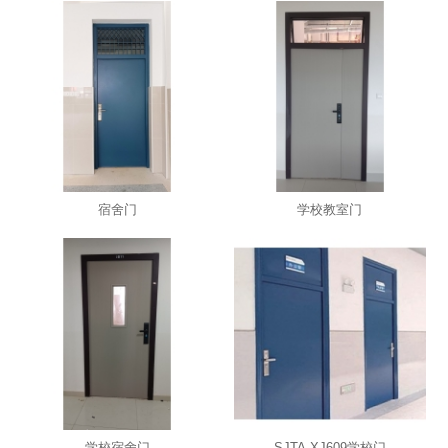
宿舍门
学校教室门
学校宿舍门
SJTA-XJ609学校门