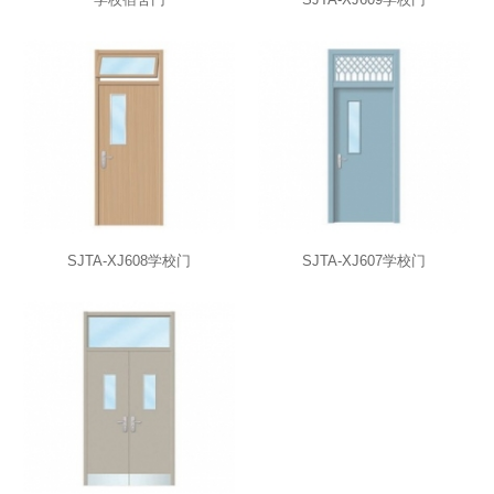
SJTA-XJ608学校门
SJTA-XJ607学校门