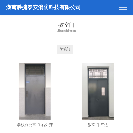
湖南胜捷泰安消防科技有限公司
教室门
Jiaoshimen
学校门
学校办公室门-右外开
教室门-平边