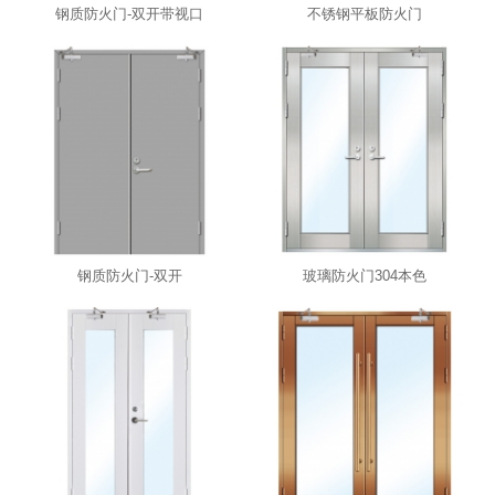
钢质防火门-双开带视口
不锈钢平板防火门
钢质防火门-双开
玻璃防火门304本色