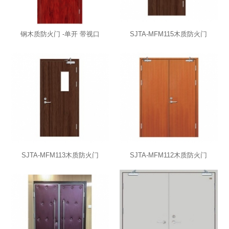
钢木质防火门 -单开 带视口
SJTA-MFM115木质防火门
SJTA-MFM113木质防火门
SJTA-MFM112木质防火门