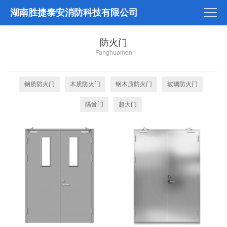
湖南胜捷泰安消防科技有限公司
防火门
Fanghuomen
钢质防火门
木质防火门
钢木质防火门
玻璃防火门
隔音门
超大门