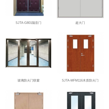
SJTA-G801隔音门
超大门
玻璃防火门联窗
SJTA-MFM116木质防火门