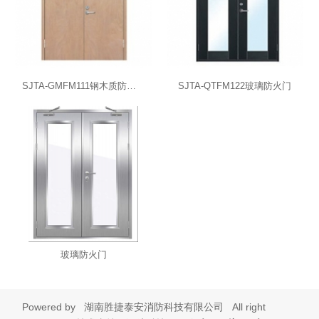
SJTA-GMFM111钢木质防火门
SJTA-QTFM122玻璃防火门
玻璃防火门
Powered by
湖南胜捷泰安消防科技有限公司
All right