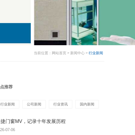
当前位置：
网站首页
>
新闻中心
>
行业新闻
点推荐
行业新闻
公司新闻
行业资讯
国内新闻
胜捷门窗MV，记录十年发展历程
26-07-06