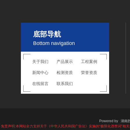
底部导航
Bottom navigation
关于我们
产品展示
工程案例
新闻中心
检测资质
荣誉资质
在线留言
联系我们
Powered by
湖南
免责声明:本网站全力支持关于《中华人民共和国广告法》实施的“极限化违禁词”相