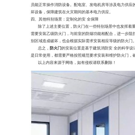
员能正常操作消防设备。配电室、发电机房等涉及电力供应
坏设备，保障建筑在火灾期间的基本电力供应。
四、其他特别场景：定制化的安 全保障
除了上述主要位置，防火门在一些特别场景中也发挥着
需要安装乙级防火门，与前室的防烟功能相配合，进一步阻
别区域造成破坏，也会根据实际需求安装相应等级的防火门
总之，
防火门
的安装位置是基于建筑消防安 全的科学设
是日常使用，都需要严格按照规范要求安装和维护防火门，
以上内容来源于网络，如有侵权请联系删除！