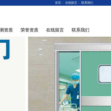
首页
-
在线留言
-
联系我们
测资质
荣誉资质
在线留言
联系我们