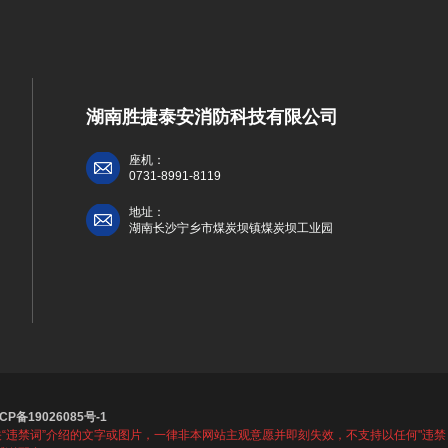
湖南胜捷泰安消防科技有限公司
座机：
0731-8991-8119
地址：
湖南长沙宁乡市煤炭坝镇煤炭坝工业园
CP备19026085号-1
“违禁词”介绍的文字或图片，一律非本网站主观意愿并即刻失效，不支持以任何"违禁