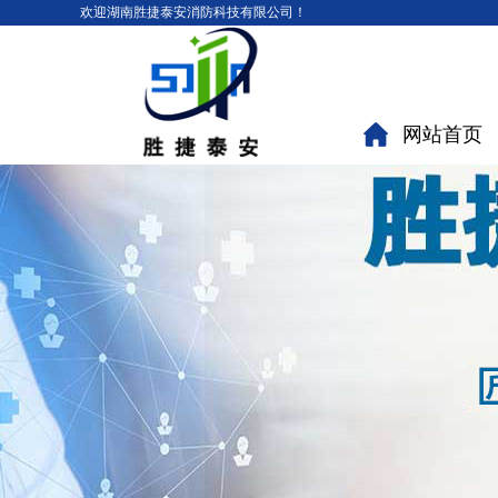
欢迎湖南胜捷泰安消防科技有限公司！
网站首页