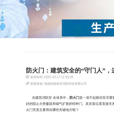
防火门：建筑安全的“守门人”，
发布时间: 2025-10-17 11:35:35
新闻来源: 湖南胜捷泰安消防科技有限公司
在建筑消防安 全体系中，
防火门
是一道不起眼却至关重
好的阻止火势蔓延和烟气扩散的特种门。其安装位置直接关
火门究竟主要用在哪些关键地方呢？