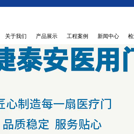
关于我们
产品展示
工程案例
新闻中心
检