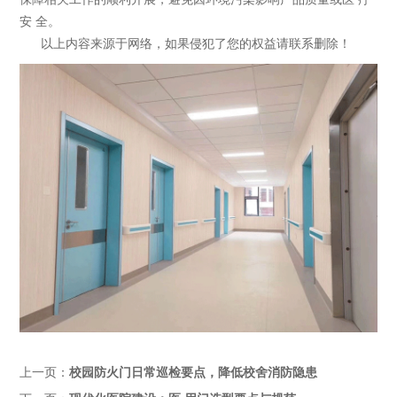
安 全。
以上内容来源于网络，如果侵犯了您的权益请联系删除！
上一页：
校园防火门日常巡检要点，降低校舍消防隐患