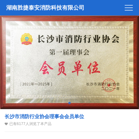
湖南胜捷泰安消防科技有限公司
长沙市消防行业协会理事会会员单位
已有6177人浏览了本产品