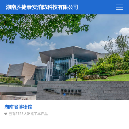
湖南胜捷泰安消防科技有限公司
湖南省博物馆
已有5753人浏览了本产品