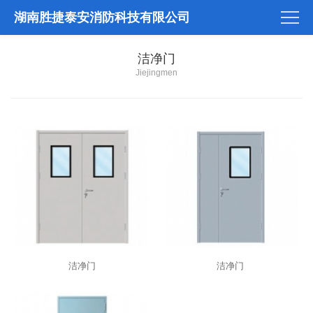
湖南胜捷泰安消防科技有限公司
洁净门
Jiejingmen
洁净门
洁净门