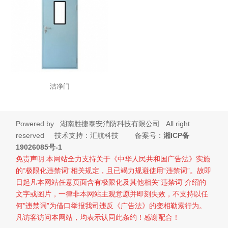
洁净门
Powered by
湖南胜捷泰安消防科技有限公司
All right
reserved 技术支持：汇航科技 备案号：
湘ICP备
19026085号-1
免责声明:本网站全力支持关于《中华人民共和国广告法》实施
的“极限化违禁词”相关规定，且已竭力规避使用“违禁词”。故即
日起凡本网站任意页面含有极限化及其他相关“违禁词”介绍的
文字或图片，一律非本网站主观意愿并即刻失效，不支持以任
何"违禁词”为借口举报我司违反《广告法》的变相勒索行为。
凡访客访问本网站，均表示认同此条约！感谢配合！