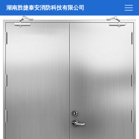
湖南胜捷泰安消防科技有限公司