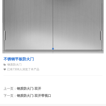
不锈钢平板防火门
钢质防火门
已有7308人浏览了本产品
上一页：
钢质防火门-双开
下一页：
钢质防火门-双开带视口