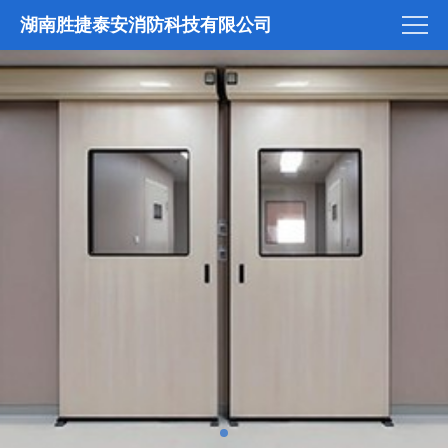
湖南胜捷泰安消防科技有限公司